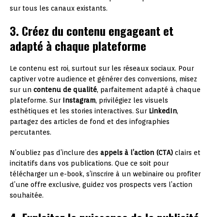
sur tous les canaux existants.
3. Créez du contenu engageant et
adapté à chaque plateforme
Le contenu est roi, surtout sur les réseaux sociaux. Pour
captiver votre audience et générer des conversions, misez
sur un
contenu de qualité
, parfaitement adapté à chaque
plateforme. Sur
Instagram
, privilégiez les visuels
esthétiques et les stories interactives. Sur
LinkedIn
,
partagez des articles de fond et des infographies
percutantes.
N’oubliez pas d’inclure des
appels à l’action (CTA)
clairs et
incitatifs dans vos publications. Que ce soit pour
télécharger un e-book, s’inscrire à un webinaire ou profiter
d’une offre exclusive, guidez vos prospects vers l’action
souhaitée.