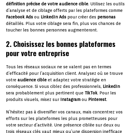
définition précise de votre audience cible
. Utilisez les outils
d’analyse et de ciblage offerts par les plateformes comme
Facebook Ads
ou
LinkedIn Ads
pour créer des
personas
détaillés. Plus votre ciblage sera fin, plus vos chances de
toucher les bonnes personnes augmenteront.
2. Choisissez les bonnes plateformes
pour votre entreprise
Tous les réseaux sociaux ne se valent pas en termes
d’efficacité pour l’acquisition client. Analysez où se trouve
votre
audience cible
et adaptez votre stratégie en
conséquence. Si vous ciblez des professionnels,
LinkedIn
sera probablement plus pertinent que
TikTok
. Pour les
produits visuels, misez sur
Instagram
ou
Pinterest
.
N’hésitez pas à diversifier vos canaux, mais concentrez vos
efforts sur les plateformes les plus prometteuses pour
votre secteur d’activité. Une présence ciblée sur deux ou
trois réseaux clés vaut mieux qu’une dispersion inefficace