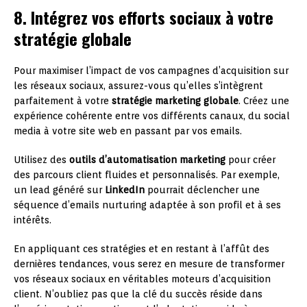
8. Intégrez vos efforts sociaux à votre
stratégie globale
Pour maximiser l’impact de vos campagnes d’acquisition sur
les réseaux sociaux, assurez-vous qu’elles s’intègrent
parfaitement à votre
stratégie marketing globale
. Créez une
expérience cohérente entre vos différents canaux, du social
media à votre site web en passant par vos emails.
Utilisez des
outils d’automatisation marketing
pour créer
des parcours client fluides et personnalisés. Par exemple,
un lead généré sur
LinkedIn
pourrait déclencher une
séquence d’emails nurturing adaptée à son profil et à ses
intérêts.
En appliquant ces stratégies et en restant à l’affût des
dernières tendances, vous serez en mesure de transformer
vos réseaux sociaux en véritables moteurs d’acquisition
client. N’oubliez pas que la clé du succès réside dans