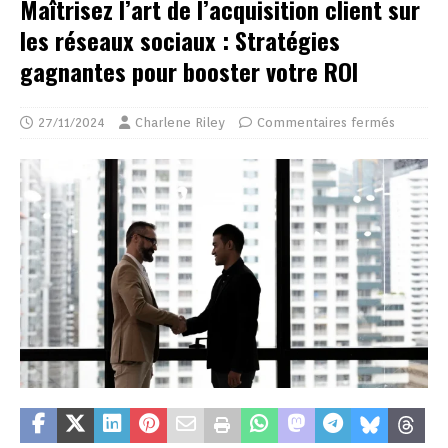
Maîtrisez l’art de l’acquisition client sur
les réseaux sociaux : Stratégies
gagnantes pour booster votre ROI
27/11/2024
Charlene Riley
Commentaires fermés