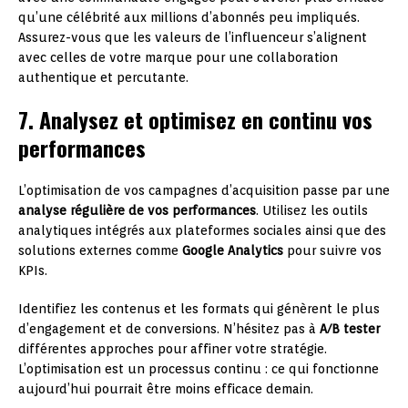
qu’une célébrité aux millions d’abonnés peu impliqués.
Assurez-vous que les valeurs de l’influenceur s’alignent
avec celles de votre marque pour une collaboration
authentique et percutante.
7. Analysez et optimisez en continu vos
performances
L’optimisation de vos campagnes d’acquisition passe par une
analyse régulière de vos performances
. Utilisez les outils
analytiques intégrés aux plateformes sociales ainsi que des
solutions externes comme
Google Analytics
pour suivre vos
KPIs.
Identifiez les contenus et les formats qui génèrent le plus
d’engagement et de conversions. N’hésitez pas à
A/B tester
différentes approches pour affiner votre stratégie.
L’optimisation est un processus continu : ce qui fonctionne
aujourd’hui pourrait être moins efficace demain.