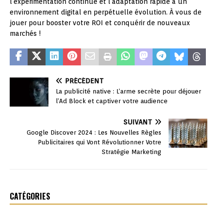
l’expérimentation continue et l’adaptation rapide à un
environnement digital en perpétuelle évolution. À vous de
jouer pour booster votre ROI et conquérir de nouveaux
marchés !
PRÉCÉDENT
La publicité native : L’arme secrète pour déjouer
l’Ad Block et captiver votre audience
SUIVANT
Google Discover 2024 : Les Nouvelles Règles
Publicitaires qui Vont Révolutionner Votre
Stratégie Marketing
CATÉGORIES