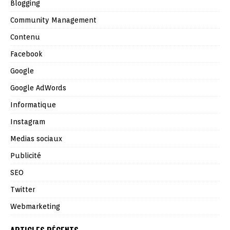
Blogging
Community Management
Contenu
Facebook
Google
Google AdWords
Informatique
Instagram
Medias sociaux
Publicité
SEO
Twitter
Webmarketing