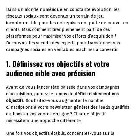
Dans un monde numérique en constante évolution, les
réseaux sociaux sont devenus un terrain de jeu
incontournable pour les entreprises en quête de nouveaux
clients. Mais comment tirer pleinement parti de ces
plateformes pour maximiser vos efforts d’acquisition ?
Découvrez les secrets des experts pour transformer vos
campagnes sociales en véritables machines à convertir.
1. Définissez vos objectifs et votre
audience cible avec précision
Avant de vous lancer tête baissée dans vos campagnes
d’acquisition, prenez le temps de
définir clairement vos
objectifs
. Souhaitez-vous augmenter le nombre
d’inscriptions à votre newsletter, générer des leads qualifiés
ou booster vos ventes en ligne ? Chaque objectif
nécessitera une approche différente.
Une fois vos objectifs établis, concentrez-vous sur la