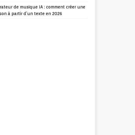
rateur de musique IA : comment créer une
on à partir d’un texte en 2026