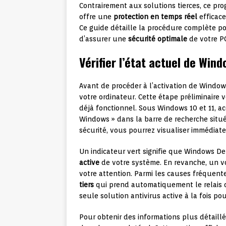
Contrairement aux solutions tierces, ce p
offre une
protection en temps réel
efficace
Ce guide détaille la procédure complète po
d’assurer une
sécurité optimale
de votre PC
Vérifier l’état actuel de Wi
Avant de procéder à l’activation de Window
votre ordinateur. Cette étape préliminaire v
déjà fonctionnel. Sous Windows 10 et 11, 
Windows » dans la barre de recherche situ
sécurité, vous pourrez visualiser immédiate
Un indicateur vert signifie que Windows D
active
de votre système. En revanche, un v
votre attention. Parmi les causes fréquente
tiers
qui prend automatiquement le relais 
seule solution antivirus active à la fois pour
Pour obtenir des informations plus détaillé