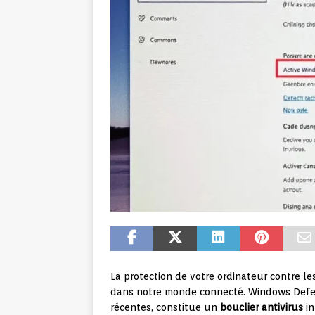
La protection de votre ordinateur contre 
dans notre monde connecté. Windows Defen
récentes, constitue un
bouclier antivirus
in